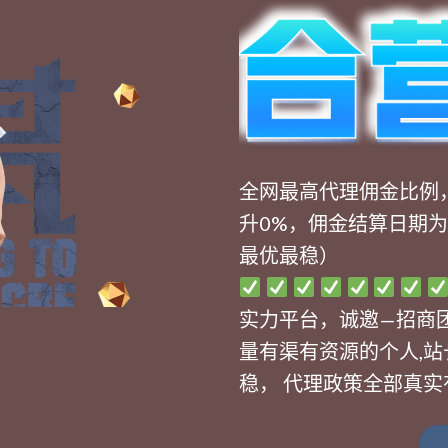
全网最高代理佣金比例，
升0%，佣金结算日期
最优最稳）
实力平台，诚邀—招商团s
量有渠有资源的个人,
稳， 代理政策全部真实