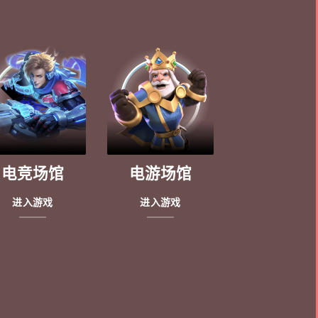
电竞场馆
电游场馆
进入游戏
进入游戏